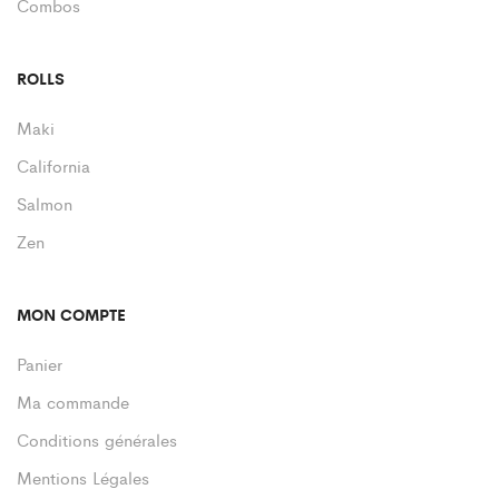
Combos
ROLLS
Maki
California
Salmon
Zen
MON COMPTE
Panier
Ma commande
Conditions générales
Mentions Légales