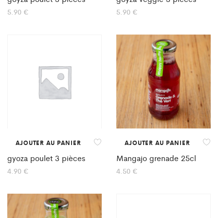
5.90
€
5.90
€
AJOUTER AU PANIER
AJOUTER AU PANIER
gyoza poulet 3 pièces
Mangajo grenade 25cl
4.90
€
4.50
€