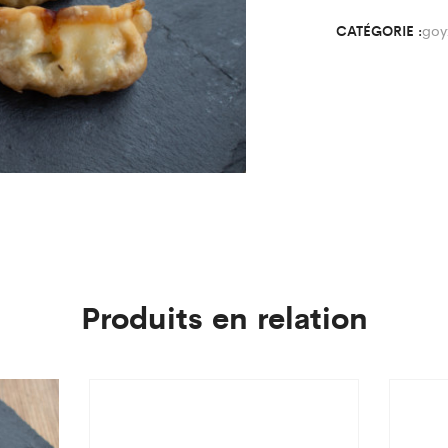
goy
CATÉGORIE :
Produits en relation