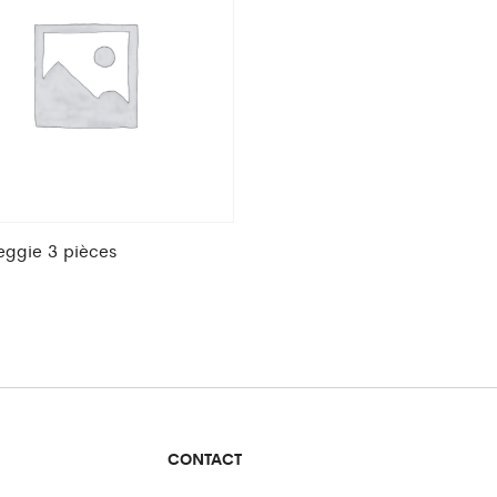
eggie 3 pièces
CONTACT