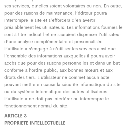
ses services, qu’elles soient volontaires ou non. En outre,
pour des raisons de maintenance, l’éditeur pourra
interrompre le site et s’efforcera d’en avertir
préalablement les utilisateurs. Les informations fournies le
sont à titre indicatif et ne sauraient dispenser l’utilisateur
d’une analyse complémentaire et personnalisée.
L’utilisateur s’engage à n’utiliser les services ainsi que
l’ensemble des informations auxquelles il pourra avoir
accès que pour des raisons personnelles et dans un but
conforme à l’ordre public, aux bonnes mœurs et aux
droits des tiers. L’utilisateur ne commet aucun acte
pouvant mettre en cause la sécurité informatique du site
ou du système informatique des autres utilisateurs.
L’utilisateur ne doit pas interférer ou interrompre le
fonctionnement normal du site.
ARTICLE 3
PROPRIETE INTELLECTUELLE