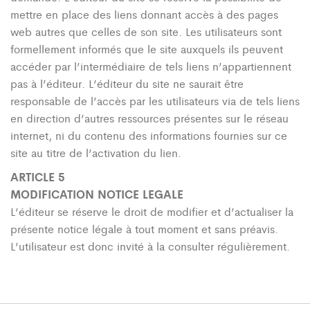
mettre en place des liens donnant accès à des pages
web autres que celles de son site. Les utilisateurs sont
formellement informés que le site auxquels ils peuvent
accéder par l’intermédiaire de tels liens n’appartiennent
pas à l’éditeur. L’éditeur du site ne saurait être
responsable de l’accès par les utilisateurs via de tels liens
en direction d’autres ressources présentes sur le réseau
internet, ni du contenu des informations fournies sur ce
site au titre de l’activation du lien.
ARTICLE 5
MODIFICATION NOTICE LEGALE
L’éditeur se réserve le droit de modifier et d’actualiser la
présente notice légale à tout moment et sans préavis.
L’utilisateur est donc invité à la consulter régulièrement.