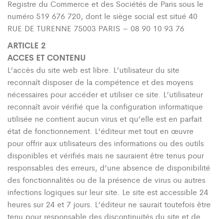
Registre du Commerce et des Sociétés de Paris sous le
numéro 519 676 720, dont le siège social est situé 40
RUE DE TURENNE 75003 PARIS – 08 90 10 93 76
ARTICLE 2
ACCES ET CONTENU
L’accès du site web est libre. L’utilisateur du site
reconnaît disposer de la compétence et des moyens
nécessaires pour accéder et utiliser ce site. L’utilisateur
reconnaît avoir vérifié que la configuration informatique
utilisée ne contient aucun virus et qu’elle est en parfait
état de fonctionnement. L’éditeur met tout en œuvre
pour offrir aux utilisateurs des informations ou des outils
disponibles et vérifiés mais ne sauraient être tenus pour
responsables des erreurs, d’une absence de disponibilité
des fonctionnalités ou de la présence de virus ou autres
infections logiques sur leur site. Le site est accessible 24
heures sur 24 et 7 jours. L’éditeur ne saurait toutefois être
tenu pour responsable des discontinuités du site et de