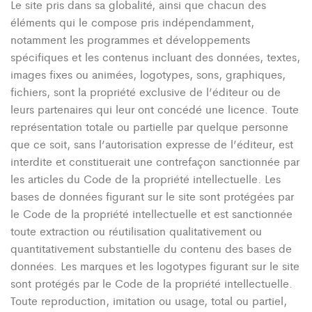
Le site pris dans sa globalité, ainsi que chacun des
éléments qui le compose pris indépendamment,
notamment les programmes et développements
spécifiques et les contenus incluant des données, textes,
images fixes ou animées, logotypes, sons, graphiques,
fichiers, sont la propriété exclusive de l’éditeur ou de
leurs partenaires qui leur ont concédé une licence. Toute
représentation totale ou partielle par quelque personne
que ce soit, sans l’autorisation expresse de l’éditeur, est
interdite et constituerait une contrefaçon sanctionnée par
les articles du Code de la propriété intellectuelle. Les
bases de données figurant sur le site sont protégées par
le Code de la propriété intellectuelle et est sanctionnée
toute extraction ou réutilisation qualitativement ou
quantitativement substantielle du contenu des bases de
données. Les marques et les logotypes figurant sur le site
sont protégés par le Code de la propriété intellectuelle.
Toute reproduction, imitation ou usage, total ou partiel,