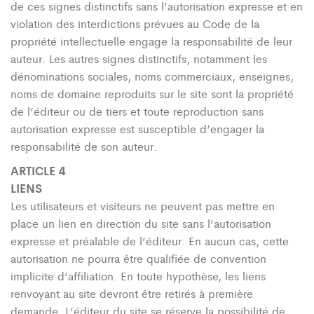
de ces signes distinctifs sans l’autorisation expresse et en
violation des interdictions prévues au Code de la
propriété intellectuelle engage la responsabilité de leur
auteur. Les autres signes distinctifs, notamment les
dénominations sociales, noms commerciaux, enseignes,
noms de domaine reproduits sur le site sont la propriété
de l’éditeur ou de tiers et toute reproduction sans
autorisation expresse est susceptible d’engager la
responsabilité de son auteur.
ARTICLE 4
LIENS
Les utilisateurs et visiteurs ne peuvent pas mettre en
place un lien en direction du site sans l’autorisation
expresse et préalable de l’éditeur. En aucun cas, cette
autorisation ne pourra être qualifiée de convention
implicite d’affiliation. En toute hypothèse, les liens
renvoyant au site devront être retirés à première
demande. L’éditeur du site se réserve la possibilité de