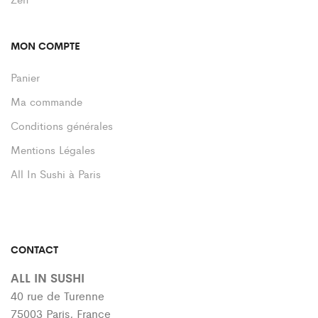
MON COMPTE
Panier
Ma commande
Conditions générales
Mentions Légales
All In Sushi à Paris
CONTACT
ALL IN SUSHI
40 rue de Turenne
75003 Paris, France