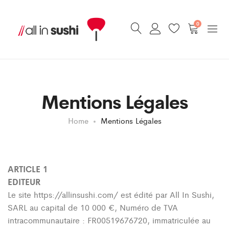
0
Mentions Légales
Home
Mentions Légales
ARTICLE 1
EDITEUR
Le site https://allinsushi.com/ est édité par All In Sushi,
SARL au capital de 10 000 €, Numéro de TVA
intracommunautaire : FR00519676720, immatriculée au