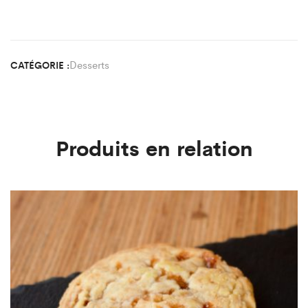
Desserts
CATÉGORIE :
Produits en relation