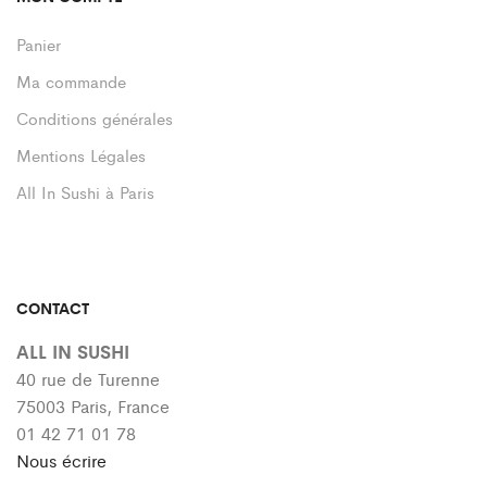
Panier
Ma commande
Conditions générales
Mentions Légales
All In Sushi à Paris
CONTACT
ALL IN SUSHI
40 rue de Turenne
75003 Paris, France
01 42 71 01 78
Nous écrire