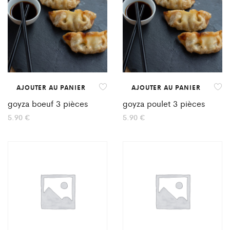
AJOUTER AU PANIER
AJOUTER AU PANIER
goyza boeuf 3 pièces
goyza poulet 3 pièces
5.90
€
5.90
€