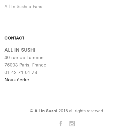
All In Sushi à Paris
CONTACT
ALL IN SUSHI
40 rue de Turenne
75003 Paris, France
01 42 71 01 78
Nous écrire
©
All in Sushi
2018 all rights reserved