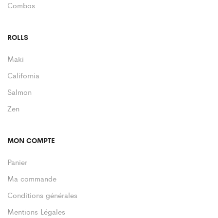
Combos
ROLLS
Maki
California
Salmon
Zen
MON COMPTE
Panier
Ma commande
Conditions générales
Mentions Légales