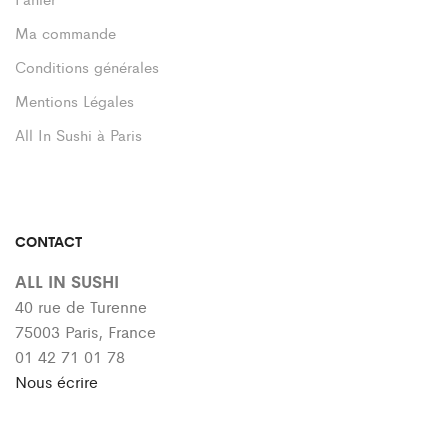
Ma commande
Conditions générales
Mentions Légales
All In Sushi à Paris
CONTACT
ALL IN SUSHI
40 rue de Turenne
75003 Paris, France
01 42 71 01 78
Nous écrire