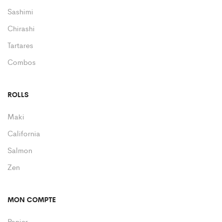
Sashimi
Chirashi
Tartares
Combos
ROLLS
Maki
California
Salmon
Zen
MON COMPTE
Panier