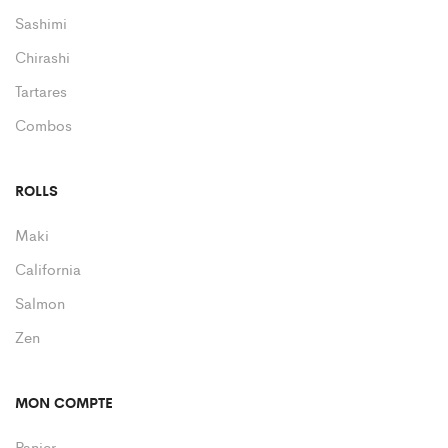
Sashimi
Chirashi
Tartares
Combos
ROLLS
Maki
California
Salmon
Zen
MON COMPTE
Panier