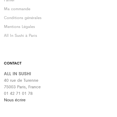
Ma commande
Conditions générales
Mentions Légales
All In Sushi à Paris
CONTACT
ALL IN SUSHI
40 rue de Turenne
75003 Paris, France
01 42 71 01 78
Nous écrire