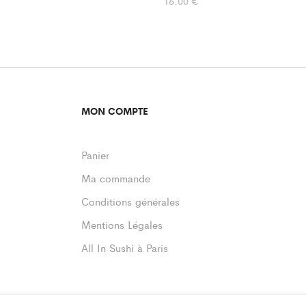
16.00
€
MON COMPTE
Panier
Ma commande
Conditions générales
Mentions Légales
All In Sushi à Paris