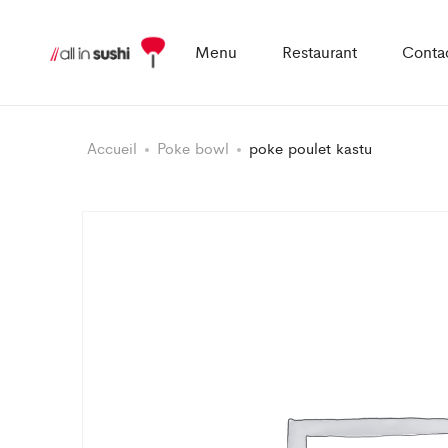
Menu
Restaurant
Conta
Accueil
Poke bowl
poke poulet kastu