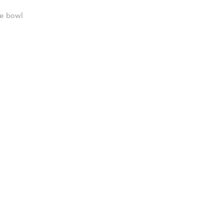
e bowl