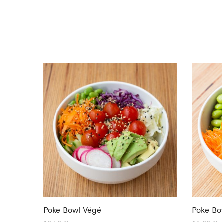
Poke Bowl Végé
Poke Bo