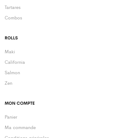
Tartares
Combos
ROLLS
Maki
California
Salmon
Zen
MON COMPTE
Panier
Ma commande
Conditions générales