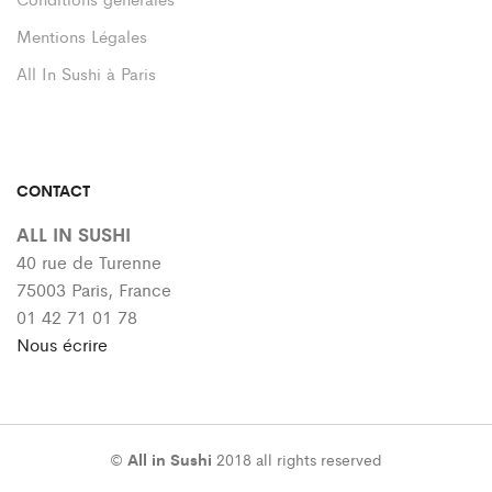
Mentions Légales
All In Sushi à Paris
CONTACT
ALL IN SUSHI
40 rue de Turenne
75003 Paris, France
01 42 71 01 78
Nous écrire
©
All in Sushi
2018 all rights reserved