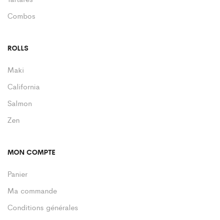
Combos
ROLLS
Maki
California
Salmon
Zen
MON COMPTE
Panier
Ma commande
Conditions générales