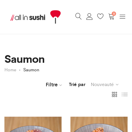
0
Saumon
Home
Saumon
Filtre
Trié par
Nouveauté