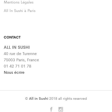
Mentions Légales
All In Sushi à Paris
CONTACT
ALL IN SUSHI
40 rue de Turenne
75003 Paris, France
01 42 71 01 78
Nous écrire
©
All in Sushi
2018 all rights reserved