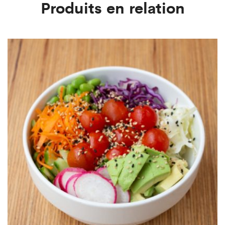
Produits en relation