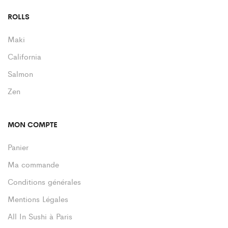
ROLLS
Maki
California
Salmon
Zen
MON COMPTE
Panier
Ma commande
Conditions générales
Mentions Légales
All In Sushi à Paris