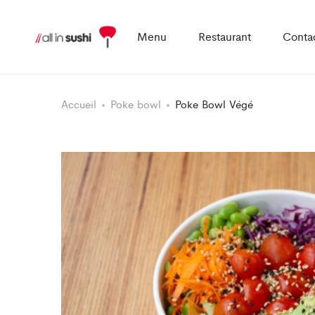
Menu
Restaurant
Conta
Accueil
Poke bowl
Poke Bowl Végé