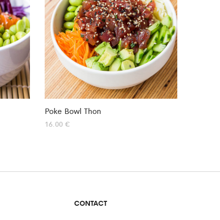
Poke Bowl Thon
16.00
€
CONTACT