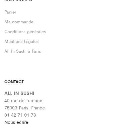
Panier
Ma commande
Conditions générales
Mentions Légales
All In Sushi à Paris
CONTACT
ALL IN SUSHI
40 rue de Turenne
75003 Paris, France
01 42 71 01 78
Nous écrire