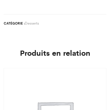
Desserts
CATÉGORIE :
Produits en relation