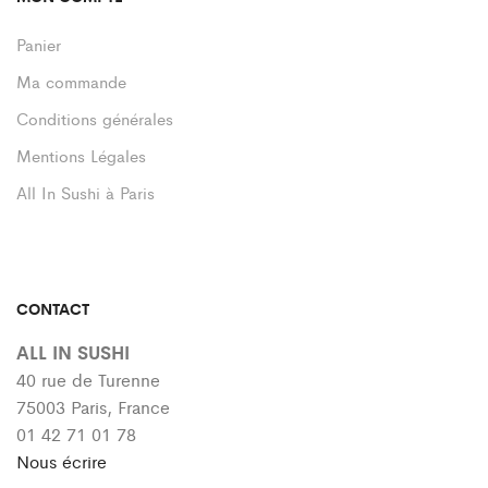
Panier
Ma commande
Conditions générales
Mentions Légales
All In Sushi à Paris
CONTACT
ALL IN SUSHI
40 rue de Turenne
75003 Paris, France
01 42 71 01 78
Nous écrire