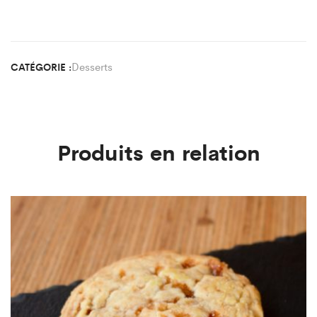
Desserts
CATÉGORIE :
Produits en relation