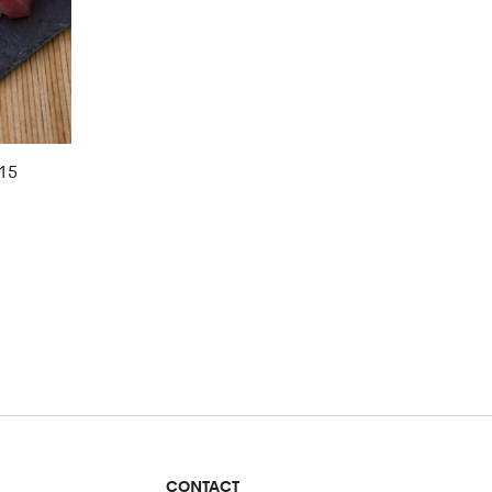
15
CONTACT