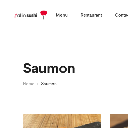
Menu
Restaurant
Conta
Saumon
Home
Saumon