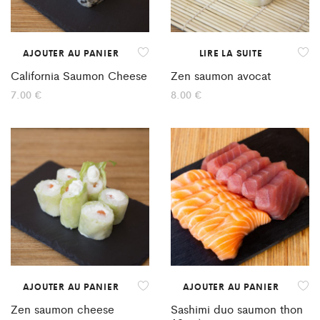
AJOUTER AU PANIER
LIRE LA SUITE
California Saumon Cheese
Zen saumon avocat
7.00
€
8.00
€
AJOUTER AU PANIER
AJOUTER AU PANIER
Zen saumon cheese
Sashimi duo saumon thon