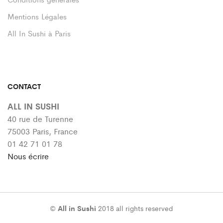
Mentions Légales
All In Sushi à Paris
CONTACT
ALL IN SUSHI
40 rue de Turenne
75003 Paris, France
01 42 71 01 78
Nous écrire
©
All in Sushi
2018 all rights reserved