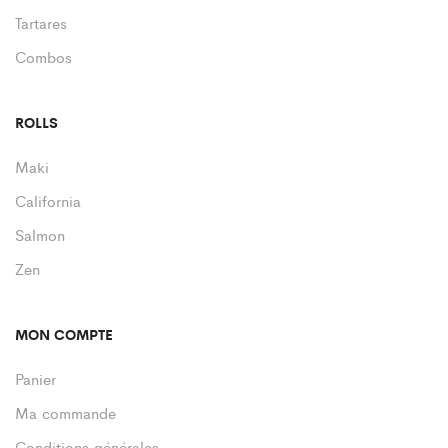
Tartares
Combos
ROLLS
Maki
California
Salmon
Zen
MON COMPTE
Panier
Ma commande
Conditions générales