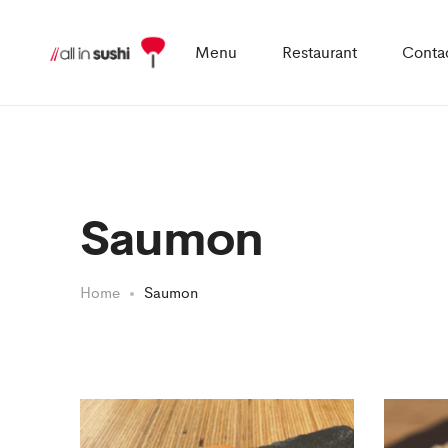
Menu
Restaurant
Conta
Saumon
Home
Saumon