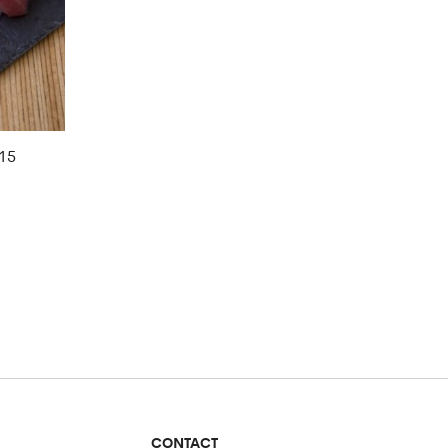
15
CONTACT