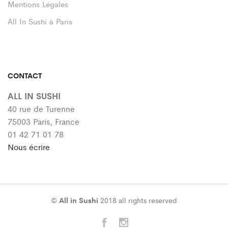
Mentions Légales
All In Sushi à Paris
CONTACT
ALL IN SUSHI
40 rue de Turenne
75003 Paris, France
01 42 71 01 78
Nous écrire
©
All in Sushi
2018 all rights reserved