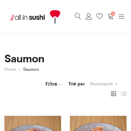
0
Saumon
Home
Saumon
Filtre
Trié par
Nouveauté