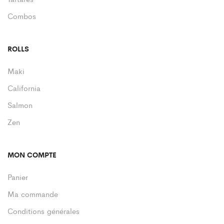
Combos
ROLLS
Maki
California
Salmon
Zen
MON COMPTE
Panier
Ma commande
Conditions générales