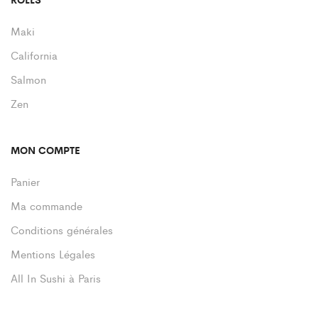
Maki
California
Salmon
Zen
MON COMPTE
Panier
Ma commande
Conditions générales
Mentions Légales
All In Sushi à Paris