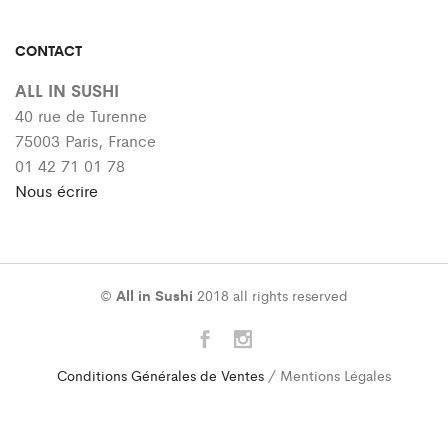
CONTACT
ALL IN SUSHI
40 rue de Turenne
75003 Paris, France
01 42 71 01 78
Nous écrire
©
All in Sushi
2018 all rights reserved
Conditions Générales de Ventes
/ Mentions Légales