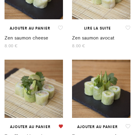
AJOUTER AU PANIER
LIRE LA SUITE
Zen saumon cheese
Zen saumon avocat
8.00
€
8.00
€
AJOUTER AU PANIER
AJOUTER AU PANIER