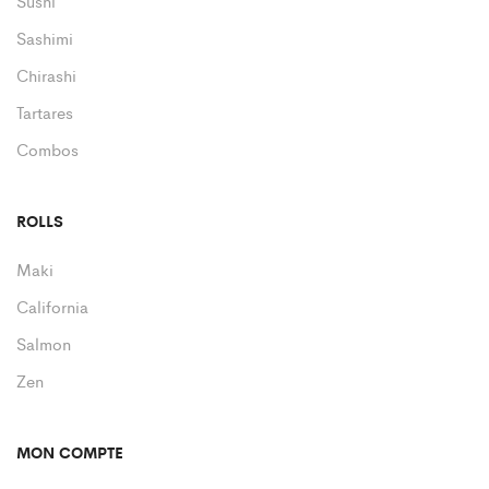
Sushi
Sashimi
Chirashi
Tartares
Combos
ROLLS
Maki
California
Salmon
Zen
MON COMPTE