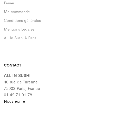
Panier
Ma commande
Conditions générales
Mentions Légales
All In Sushi à Paris
CONTACT
ALL IN SUSHI
40 rue de Turenne
75003 Paris, France
01 42 71 01 78
Nous écrire