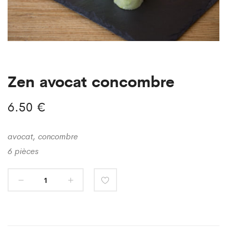
Zen avocat concombre
6.50
€
avocat, concombre
6 pièces