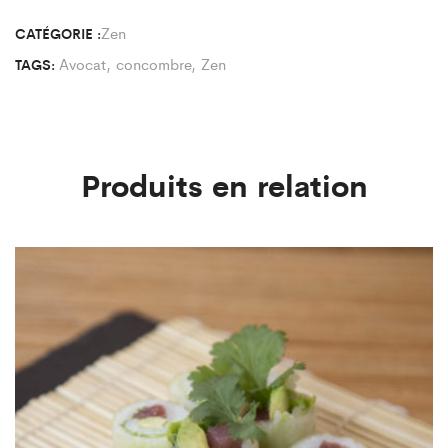
Zen
CATÉGORIE :
Avocat
,
concombre
,
Zen
TAGS:
Produits en relation