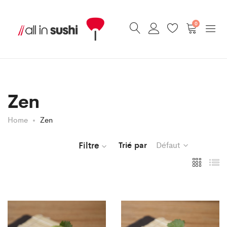
0
Zen
Home
Zen
Filtre
Trié par
Défaut