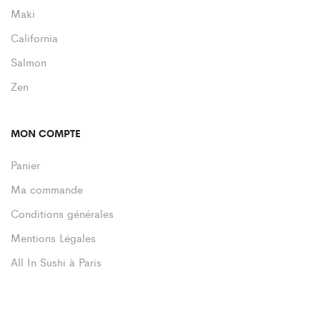
Maki
California
Salmon
Zen
MON COMPTE
Panier
Ma commande
Conditions générales
Mentions Légales
All In Sushi à Paris