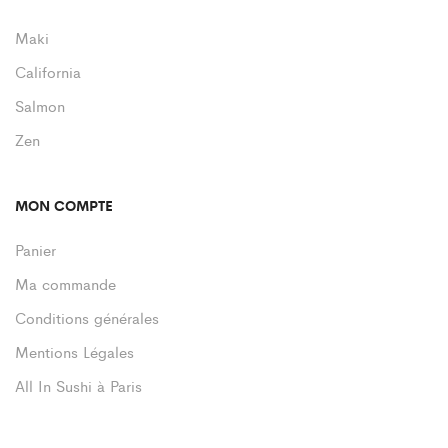
Maki
California
Salmon
Zen
MON COMPTE
Panier
Ma commande
Conditions générales
Mentions Légales
All In Sushi à Paris