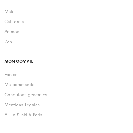
Maki
California
Salmon
Zen
MON COMPTE
Panier
Ma commande
Conditions générales
Mentions Légales
All In Sushi à Paris