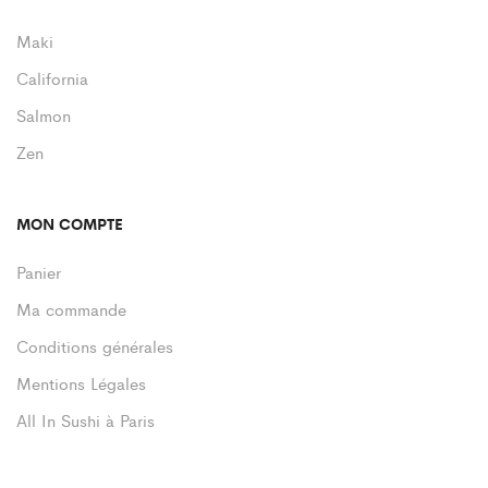
Maki
California
Salmon
Zen
MON COMPTE
Panier
Ma commande
Conditions générales
Mentions Légales
All In Sushi à Paris