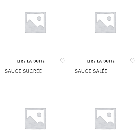
LIRE LA SUITE
LIRE LA SUITE
SAUCE SUCRÉE
SAUCE SALÉE