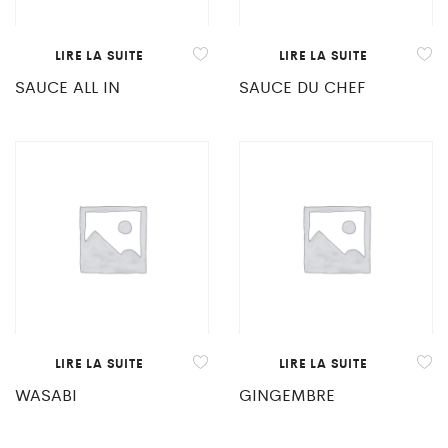
LIRE LA SUITE
LIRE LA SUITE
SAUCE ALL IN
SAUCE DU CHEF
LIRE LA SUITE
LIRE LA SUITE
WASABI
GINGEMBRE