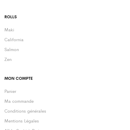
ROLLS
Maki
California
Salmon
Zen
MON COMPTE
Panier
Ma commande
Conditions générales
Mentions Légales