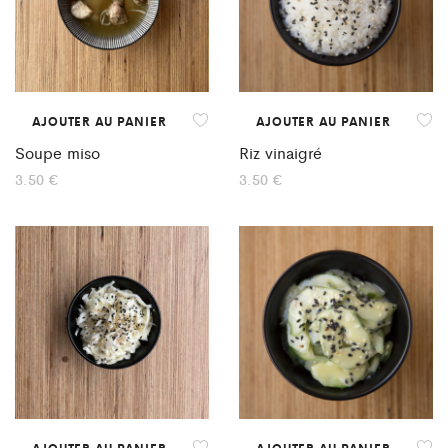
AJOUTER AU PANIER
AJOUTER AU PANIER
Soupe miso
Riz vinaigré
3.50
€
3.50
€
AJOUTER AU PANIER
AJOUTER AU PANIER