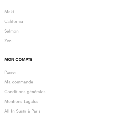
Maki
California
Salmon
Zen
MON COMPTE
Panier
Ma commande
Conditions générales
Mentions Légales
All In Sushi à Paris